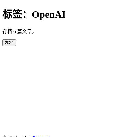
标签：
OpenAI
存档 6 篇文章。
2024