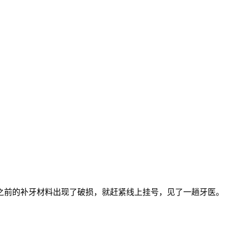
之前的补牙材料出现了破损，就赶紧线上挂号，见了一趟牙医。