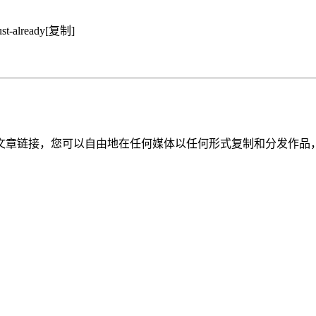
st-already
[复制]
文章链接，您可以自由地在任何媒体以任何形式复制和分发作品