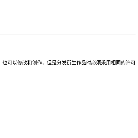
，也可以修改和创作，但是分发衍生作品时必须采用相同的许可