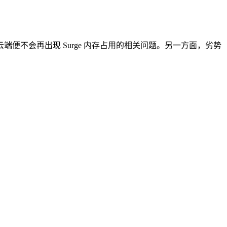
不会再出现 Surge 内存占用的相关问题。另一方面，劣势