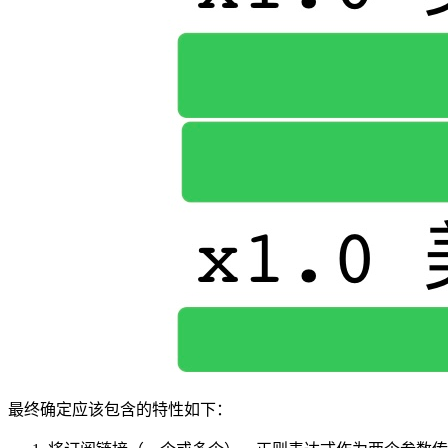
最终确定应该包含的特性如下：