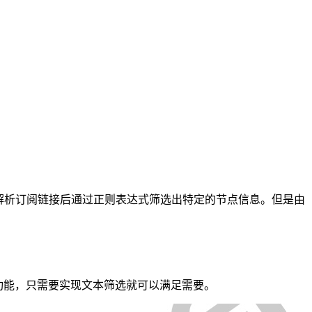
解析订阅链接后通过正则表达式筛选出特定的节点信息。但是由
析功能，只需要实现文本筛选就可以满足需要。